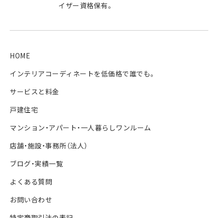
イザー資格保有。
HOME
インテリアコーディネートを低価格で誰でも。
サービスと料金
戸建住宅
マンション・アパート・一人暮らしワンルーム
店舗・施設・事務所（法人）
ブログ・実績一覧
よくある質問
お問い合わせ
特定商取引法の表記