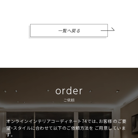
一覧へ戻る
order
ご依頼
オンラインインテリアコーディネート74では、お客様
のご要
望・スタイルに合わせて以下のご依頼方法を
ご用意していま
す。