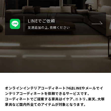
LINEでご依頼
友達追加の上、依頼ください
フォームでのご依頼
ご依頼フォームへ
オンラインインテリアコーディネート74はLINEやメールでイ
ンテリアコーディネートを依頼できるサービスです。
コーディネートでご提案する家具はイケア、ニトリ、楽天、大塚
家具など国内外全てのアイテムが対象となります。