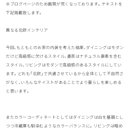
※ブログページのため画質が荒くなっております。テキストを
下記掲載致します。
異なる北欧インテリア
今回、もともとのお家の内装を考えた結果、ダイニングはモダン
だけど高級感に欠けるスタイル、書斎はナチュラル要素を含む
スタイル、リビングはモダンで高級感のあるスタイルにしてい
ます。どれも「北欧」で共通させているから全体として不自然さ
がなく、いろんなテイストがあることでより暮らしを楽しめる
と思います。
またカラーコーディネートとしてはダイニングは白を基調とし
つつ冷蔵庫も馴染むようなカラーバランスに。リビングは暗め