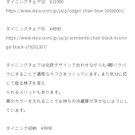
ダイニングチェア③ ¥11990
https://www.ikea.com/jp/ja/p/odger-chair-blue-20360001/
ダイニングチェア④ ¥4990
https://www.ikea.com/jp/ja/p/svenbertil-chair-black-brorin
ge-black-s79201307/
ダイニングチェアは北欧デザインで合わせながらも4脚バラバ
ラにすることで適度なラフさをつくっています。また気分に応
じて座る椅子を変え
られるメリットもあります。
黒のカラーを入れることでお持ちの冷蔵庫が浮かないようにし
ています。
ダイニング収納 ¥9990