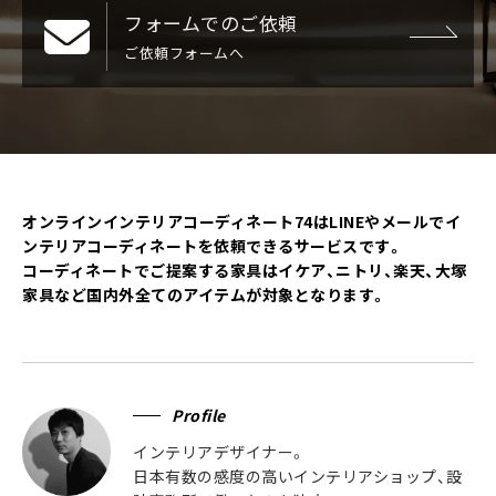
フォームでのご依頼
ご依頼フォームへ
オンラインインテリアコーディネート74はLINEやメールでイ
ンテリアコーディネートを依頼できるサービスです。
コーディネートでご提案する家具はイケア、ニトリ、楽天、大塚
家具など国内外全てのアイテムが対象となります。
Profile
インテリアデザイナー。
日本有数の感度の高いインテリアショップ、設