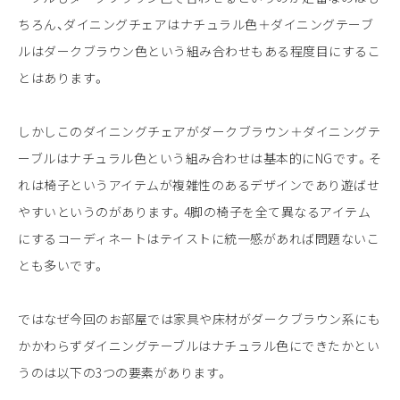
ちろん、ダイニングチェアはナチュラル色＋ダイニングテーブ
ルはダークブラウン色という組み合わせもある程度目にするこ
とはあります。
しかしこのダイニングチェアがダークブラウン＋ダイニングテ
ーブルはナチュラル色という組み合わせは基本的にNGです。そ
れは椅子というアイテムが複雑性のあるデザインであり遊ばせ
やすいというのがあります。4脚の椅子を全て異なるアイテム
にするコーディネートはテイストに統一感があれば問題ないこ
とも多いです。
ではなぜ今回のお部屋では家具や床材がダークブラウン系にも
かかわらずダイニングテーブルはナチュラル色にできたかとい
うのは以下の3つの要素があります。