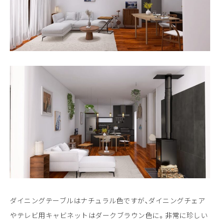
ダイニングテーブルはナチュラル色ですが、ダイニングチェア
やテレビ用キャビネットはダークブラウン色に。非常に珍しい