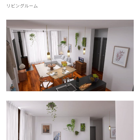
リビングルーム