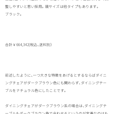
整しやすいと思い採用。鏡サイズは他タイプもあります。
ブラック。
合計￥664,342(税込、送料別）
前述したように、一つ大きな特徴をあげるとするならばダイニ
ングチェアがダークブラウン色にも関わらず、ダイニングテー
ブルをナチュラル色にしたことです。
ダイニングチェアがダークブラウン系の場合は、ダイニングテ
ーブルもダークブラウン色で合わせるというのが定番なのはも