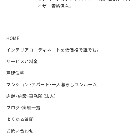
イザー資格保有。
HOME
インテリアコーディネートを低価格で誰でも。
サービスと料金
戸建住宅
マンション・アパート・一人暮らしワンルーム
店舗・施設・事務所（法人）
ブログ・実績一覧
よくある質問
お問い合わせ