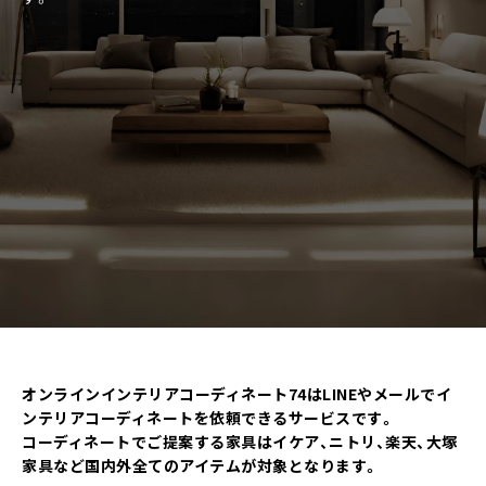
LINEでご依頼
友達追加の上、依頼ください
フォームでのご依頼
ご依頼フォームへ
オンラインインテリアコーディネート74はLINEやメールでイ
ンテリアコーディネートを依頼できるサービスです。
コーディネートでご提案する家具はイケア、ニトリ、楽天、大塚
家具など国内外全てのアイテムが対象となります。