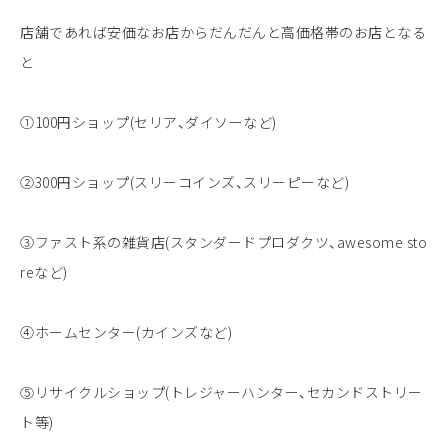
店舗であれば安価なお店からだんだんと高価格帯のお店となる
と
①100円ショップ(セリア、ダイソーなど)
②300円ショップ(スリーコインズ、スリーピーなど)
③ファスト系の雑貨店(スタンダードプロダクツ、awesome sto
reなど)
④ホームセンター(カインズなど)
⑤リサイクルショップ(トレジャーハンター、セカンドストリー
ト等)