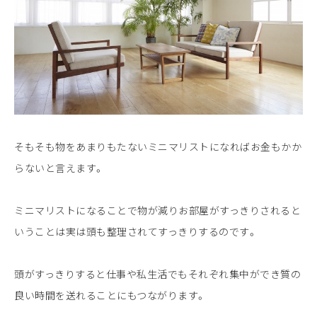
そもそも物をあまりもたないミニマリストになればお金もかか
らないと言えます。
ミニマリストになることで物が減りお部屋がすっきりされると
いうことは実は頭も整理されてすっきりするのです。
頭がすっきりすると仕事や私生活でもそれぞれ集中ができ質の
良い時間を送れることにもつながります。