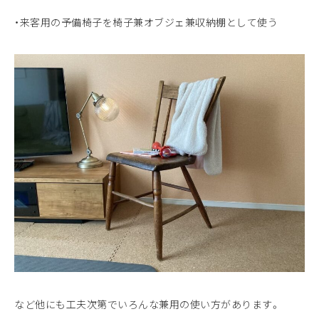
・来客用の予備椅子を椅子兼オブジェ兼収納棚として使う
など他にも工夫次第でいろんな兼用の使い方があります。