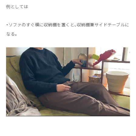
例としては
・ソファのすぐ横に収納棚を置くと、収納棚兼サイドテーブルに
なる。