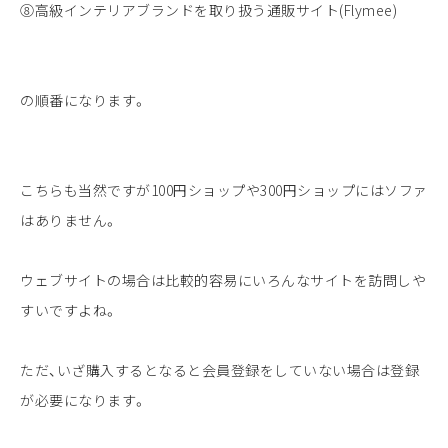
⑧高級インテリアブランドを取り扱う通販サイト(Flymee)
の順番になります。
こちらも当然ですが100円ショップや300円ショップにはソファ
はありません。
ウェブサイトの場合は比較的容易にいろんなサイトを訪問しや
すいですよね。
ただ、いざ購入するとなると会員登録をしていない場合は登録
が必要になります。