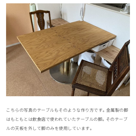
こちらの写真のテーブルもそのような作り方です。金属製の脚
はもともとは飲食店で使われていたテーブルの脚。そのテーブ
ルの天板を外して脚のみを使用しています。