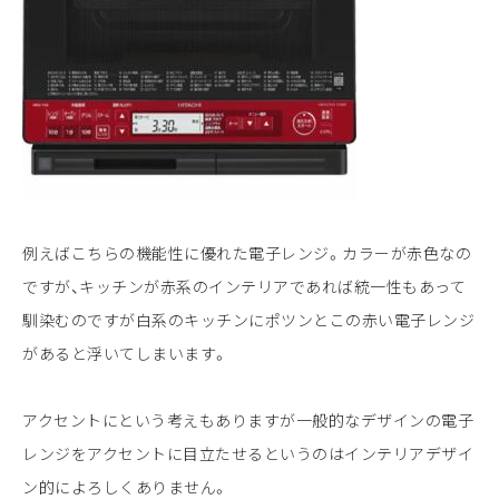
例えばこちらの機能性に優れた電子レンジ。カラーが赤色なの
ですが、キッチンが赤系のインテリアであれば統一性もあって
馴染むのですが白系のキッチンにポツンとこの赤い電子レンジ
があると浮いてしまいます。
アクセントにという考えもありますが一般的なデザインの電子
レンジをアクセントに目立たせるというのはインテリアデザイ
ン的によろしくありません。