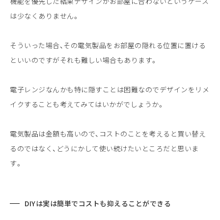
機能を優先した結果デザインがお部屋に合わないというケース
は少なくありません。
そういった場合、その電気製品をお部屋の隠れる位置に置ける
といいのですがそれも難しい場合もあります。
電子レンジなんかも特に隠すことは困難なのでデザインをリメ
イクすることも考えてみてはいかがでしょうか。
電気製品は金額も高いので、コストのことを考えると買い替え
るのではなく、どうにかして使い続けたいところだと思いま
す。
DIYは実は簡単でコストも抑えることができる