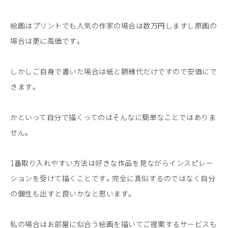
絵画はプリントでも人気の作家の場合は数万円しますし原画の
場合は更に高価です。
しかしご自身で書いた場合は紙と額縁代だけですので安価にで
きます。
かといって自分で描くってのはそんなに簡単なことではありま
せん。
1番取り入れやすい方法は好きな作品を見ながらインスピレー
ションを受けて描くことです。完全に真似するのではなく自分
の個性も出すと良いかなと思います。
私の場合はお部屋に似合う絵画を描いてご提案するサービスも