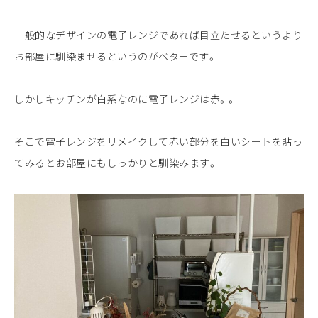
一般的なデザインの電子レンジであれば目立たせるというより
お部屋に馴染ませるというのがベターです。
しかしキッチンが白系なのに電子レンジは赤。。
そこで電子レンジをリメイクして赤い部分を白いシートを貼っ
てみるとお部屋にもしっかりと馴染みます。