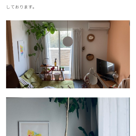
しております。