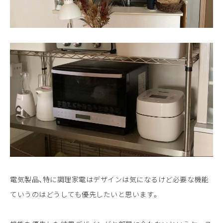
電気製品、特に調理家電はデザインは気になるけど必要な機能
ていうのはどうしても優先したいと思います。