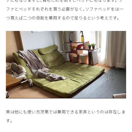
ファとベッドそれぞれを買う必要がなく、ソファベッドをは一
つ買えば二つの役割を兼用するので足りるという考えです。
実は他にも使い方次第では兼用できる家具というのは存在しま
す。