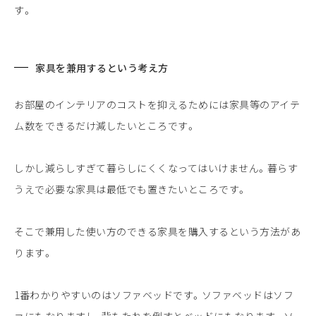
す。
家具を兼用するという考え方
お部屋のインテリアのコストを抑えるためには家具等のアイテ
ム数をできるだけ減したいところです。
しかし減らしすぎて暮らしにくくなってはいけません。暮らす
うえで必要な家具は最低でも置きたいところです。
そこで兼用した使い方のできる家具を購入するという方法があ
ります。
1番わかりやすいのはソファベッドです。ソファベッドはソフ
ァにもなりますし、背もたれを倒すとベッドにもなります。ソ