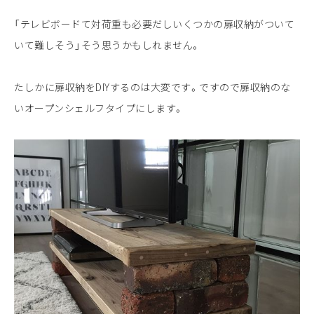
「テレビボードて対荷重も必要だしいくつかの扉収納がついて
いて難しそう」そう思うかもしれません。
たしかに扉収納をDIYするのは大変です。ですので扉収納のな
いオープンシェルフタイプにします。