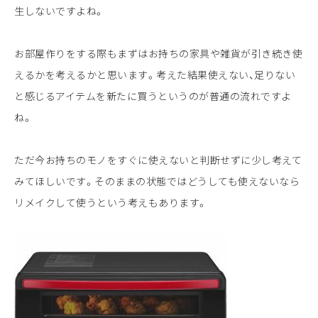
生しないですよね。
お部屋作りをする際もまずはお持ちの家具や雑貨が引き続き使
えるかを考えるかと思います。考えた結果使えない、足りない
と感じるアイテムを新たに買うというのが普通の流れですよ
ね。
ただ今お持ちのモノをすぐに使えないと判断せずに少し考えて
みてほしいです。そのままの状態ではどうしても使えないなら
リメイクして使うという考えもあります。