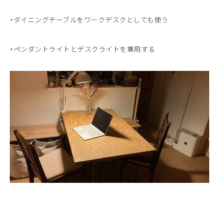
・ダイニングテーブルをワークデスクとしても使う
・ペンダントライトとデスクライトを兼用する