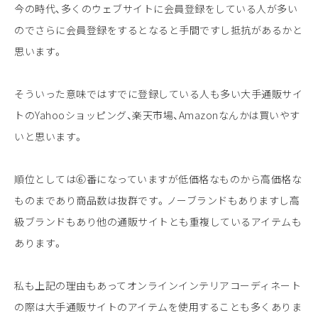
今の時代、多くのウェブサイトに会員登録をしている人が多い
のでさらに会員登録をするとなると手間ですし抵抗があるかと
思います。
そういった意味ではすでに登録している人も多い大手通販サイ
トのYahooショッピング、楽天市場、Amazonなんかは買いやす
いと思います。
順位としては⑥番になっていますが低価格なものから高価格な
ものまであり商品数は抜群です。ノーブランドもありますし高
級ブランドもあり他の通販サイトとも重複しているアイテムも
あります。
私も上記の理由もあってオンラインインテリアコーディネート
の際は大手通販サイトのアイテムを使用することも多くありま