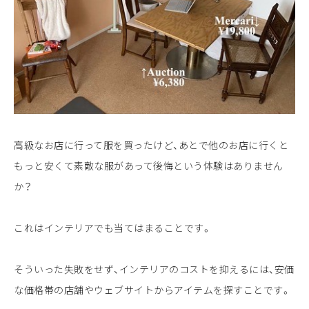
高級なお店に行って服を買ったけど、あとで他のお店に行くと
もっと安くて素敵な服があって後悔という体験はありません
か？
これはインテリアでも当てはまることです。
そういった失敗をせず、インテリアのコストを抑えるには、安価
な価格帯の店舗やウェブサイトからアイテムを探すことです。