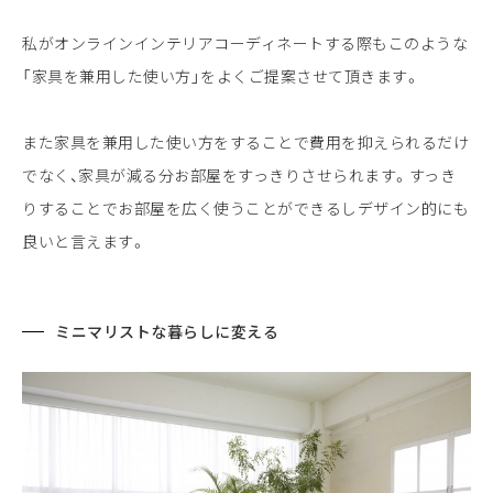
私がオンラインインテリアコーディネートする際もこのような
「家具を兼用した使い方」をよくご提案させて頂きます。
また家具を兼用した使い方をすることで費用を抑えられるだけ
でなく、家具が減る分お部屋をすっきりさせられます。すっき
りすることでお部屋を広く使うことができるしデザイン的にも
良いと言えます。
ミニマリストな暮らしに変える